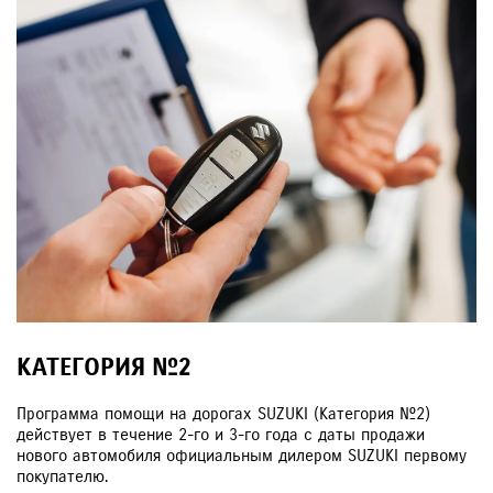
КАТЕГОРИЯ №2
Программа помощи на дорогах SUZUKI (Категория №2)
действует в течение 2-го и 3-го года с даты продажи
нового автомобиля официальным дилером SUZUKI первому
покупателю.