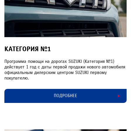
КАТЕГОРИЯ №1
Программа помощи на дорогах SUZUKI (Категория №1)
действует 1 год с даты первой продажи нового автомобиля
официальным дилерским центром SUZUKI первому
покупателю.
ПОДРОБНЕЕ