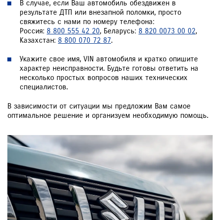
В случае, если Ваш автомобиль обездвижен в
результате ДТП или внезапной поломки, просто
свяжитесь с нами по номеру телефона:
Россия:
8 800 555 42 20
, Беларусь:
8 820 0073 00 02
,
Казахстан:
8 800 070 72 87
.
Укажите свое имя, VIN автомобиля и кратко опишите
характер неисправности. Будьте готовы ответить на
несколько простых вопросов наших технических
специалистов.
В зависимости от ситуации мы предложим Вам самое
оптимальное решение и организуем необходимую помощь.