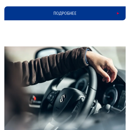
ПОДРОБНЕЕ