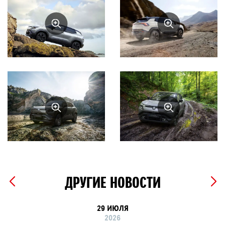
ДРУГИЕ НОВОСТИ
29 ИЮЛЯ
2026