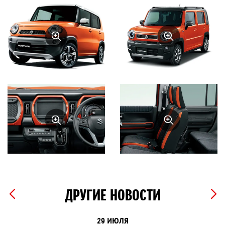
ДРУГИЕ НОВОСТИ
29 ИЮЛЯ