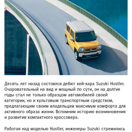
Десять лет назад состоялся дебют кей-кара Suzuki Hustler.
Очаровательный на вид и мощный по сути, он на долгие
годы стал не только образцом автомобилей своей
категории, но и культовым транспортным средством,
предлагающим своим владельцам максимум комфорта для
активного образа жизни. Вспомним историю возникновения
и развития компактного кроссовера.
Работая над моделью Hustler, инженеры Suzuki стремились