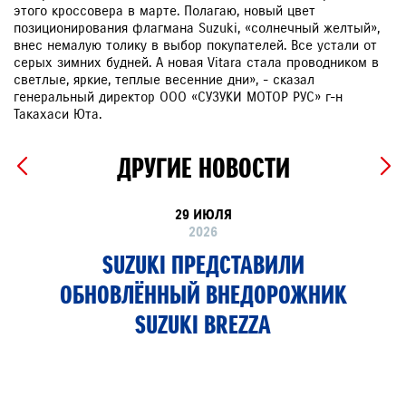
этого кроссовера в марте. Полагаю, новый цвет
позиционирования флагмана Suzuki, «солнечный желтый»,
внес немалую толику в выбор покупателей. Все устали от
серых зимних будней. А новая Vitara стала проводником в
светлые, яркие, теплые весенние дни», - сказал
генеральный директор ООО «СУЗУКИ МОТОР РУС» г-н
Такахаси Юта.
ДРУГИЕ НОВОСТИ
29 ИЮЛЯ
2026
SUZUKI ПРЕДСТАВИЛИ
ОБНОВЛЁННЫЙ ВНЕДОРОЖНИК
SUZUKI BREZZA